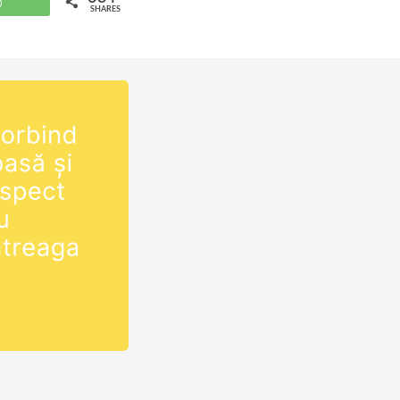
WhatsApp
SHARES