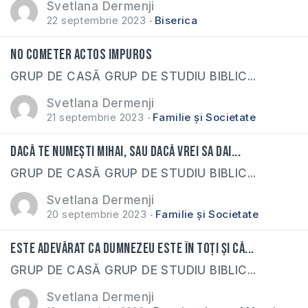
Svetlana Dermenji
22 septembrie 2023
Biserica
No cometer actos impuros
GRUP DE CASĂ GRUP DE STUDIU BIBLIC...
Svetlana Dermenji
21 septembrie 2023
Familie și Societate
Dacă te numești MIHAI, sau dacă vrei sa dai...
GRUP DE CASĂ GRUP DE STUDIU BIBLIC...
Svetlana Dermenji
20 septembrie 2023
Familie și Societate
Este adevărat ca Dumnezeu este în toți și că...
GRUP DE CASĂ GRUP DE STUDIU BIBLIC...
Svetlana Dermenji