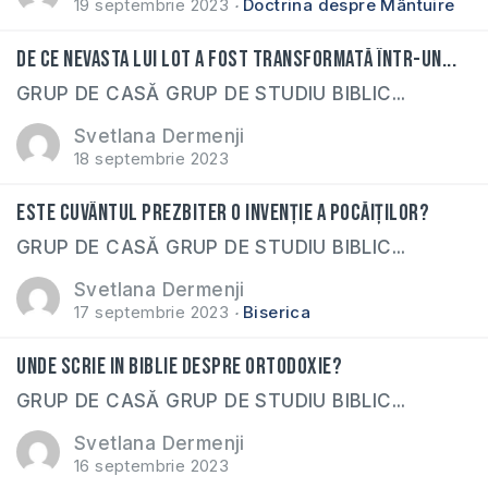
19 septembrie 2023
Doctrina despre Mântuire
De ce nevasta lui Lot a fost transformată într-un...
GRUP DE CASĂ GRUP DE STUDIU BIBLIC...
Svetlana Dermenji
18 septembrie 2023
Este cuvântul PREZBITER o invenție a pocăiților?
GRUP DE CASĂ GRUP DE STUDIU BIBLIC...
Svetlana Dermenji
17 septembrie 2023
Biserica
Unde scrie in Biblie despre ORTODOXIE?
GRUP DE CASĂ GRUP DE STUDIU BIBLIC...
Svetlana Dermenji
16 septembrie 2023