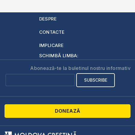
DESPRE
CONTACTE
IMPLICARE
SCHIMBĂ LIMBA:
Abonează-te la buletinul nostru informativ
DONEAZĂ