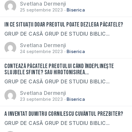
Svetlana Dermenji
25 septembrie 2023
Biserica
In ce situații doar preotul poate dezlega păcatele?
GRUP DE CASĂ GRUP DE STUDIU BIBLIC...
Svetlana Dermenji
24 septembrie 2023
Biserica
Contează păcatele preotului când îndeplinește
slujbele sfinte? Sau hirotonisirea...
GRUP DE CASĂ GRUP DE STUDIU BIBLIC...
Svetlana Dermenji
23 septembrie 2023
Biserica
A inventat Dumitru Cornilescu cuvântul PREZBITER?
GRUP DE CASĂ GRUP DE STUDIU BIBLIC...