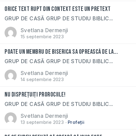
Orice text rupt din context este un pretext
GRUP DE CASĂ GRUP DE STUDIU BIBLIC...
Svetlana Dermenji
15 septembrie 2023
Poate un membru de biserica sa oprească de la...
GRUP DE CASĂ GRUP DE STUDIU BIBLIC...
Svetlana Dermenji
14 septembrie 2023
Nu disprețuiți prorociile!
GRUP DE CASĂ GRUP DE STUDIU BIBLIC...
Svetlana Dermenji
13 septembrie 2023
Profeții