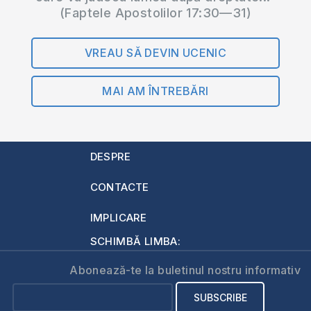
(Faptele Apostolilor 17:30—31)
VREAU SĂ DEVIN UCENIC
MAI AM ÎNTREBĂRI
DESPRE
CONTACTE
IMPLICARE
SCHIMBĂ LIMBA:
Abonează-te la buletinul nostru informativ