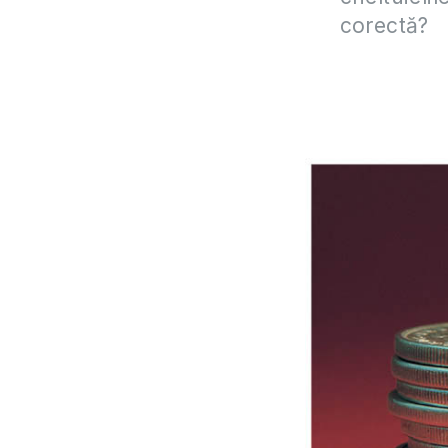
corectă?