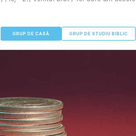
GRUP DE CASĂ
GRUP DE STUDIU BIBLIC