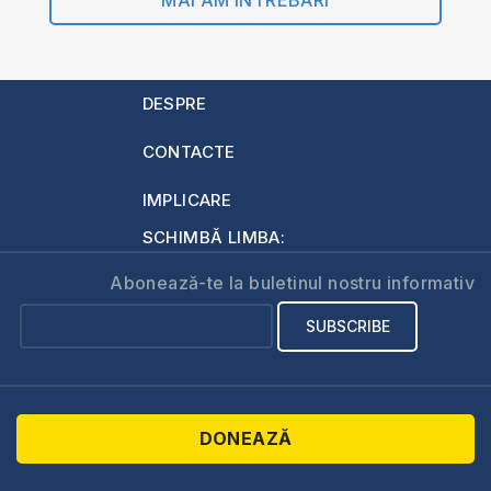
DESPRE
CONTACTE
IMPLICARE
SCHIMBĂ LIMBA:
Abonează-te la buletinul nostru informativ
DONEAZĂ