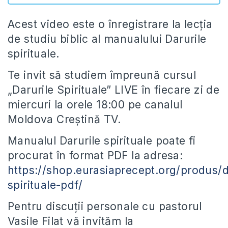
Acest video este o înregistrare la lecția
de studiu biblic al manualului Darurile
spirituale.
Te invit să studiem împreună cursul
„Darurile Spirituale” LIVE în fiecare zi de
miercuri la orele 18:00 pe canalul
Moldova Creștină TV.
Manualul Darurile spirituale poate fi
procurat în format PDF la adresa:
https://shop.eurasiaprecept.org/produs/d
spirituale-pdf/
Pentru discuții personale cu pastorul
Vasile Filat vă invităm la