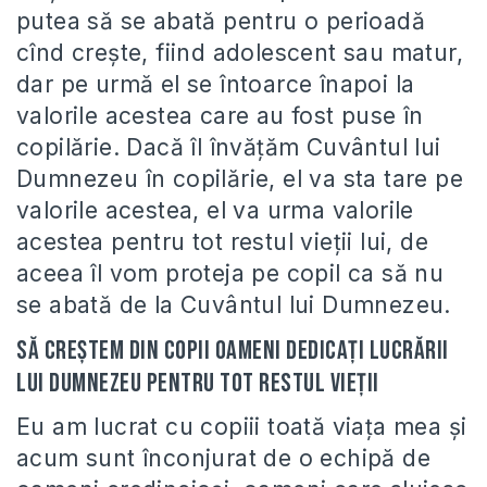
putea să se abată pentru o perioadă
cînd crește, fiind adolescent sau matur,
dar pe urmă el se întoarce înapoi la
valorile acestea care au fost puse în
copilărie. Dacă îl învățăm Cuvântul lui
Dumnezeu în copilărie, el va sta tare pe
valorile acestea, el va urma valorile
acestea pentru tot restul vieții lui, de
aceea îl vom proteja pe copil ca să nu
se abată de la Cuvântul lui Dumnezeu.
Să creștem din copii oameni dedicați lucrării
lui Dumnezeu pentru tot restul vieții
Eu am lucrat cu copiii toată viața mea și
acum sunt înconjurat de o echipă de