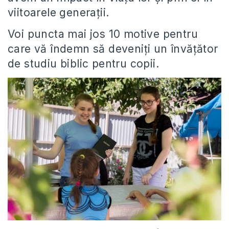
viitoarele generații.
Voi puncta mai jos 10 motive pentru
care vă îndemn să deveniți un învățător
de studiu biblic pentru copii.