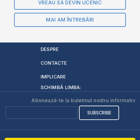
VREAU SĂ DEVIN UCENIC
MAI AM ÎNTREBĂRI
DESPRE
CONTACTE
IMPLICARE
SCHIMBĂ LIMBA:
Abonează-te la buletinul nostru informativ