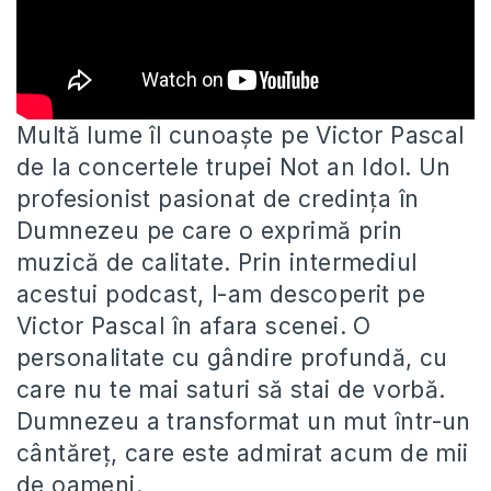
Multă lume îl cunoaște pe Victor Pascal
de la concertele trupei Not an Idol. Un
profesionist pasionat de credința în
Dumnezeu pe care o exprimă prin
muzică de calitate. Prin intermediul
acestui podcast, l-am descoperit pe
Victor Pascal în afara scenei. O
personalitate cu gândire profundă, cu
care nu te mai saturi să stai de vorbă.
Dumnezeu a transformat un mut într-un
cântăreț, care este admirat acum de mii
de oameni.