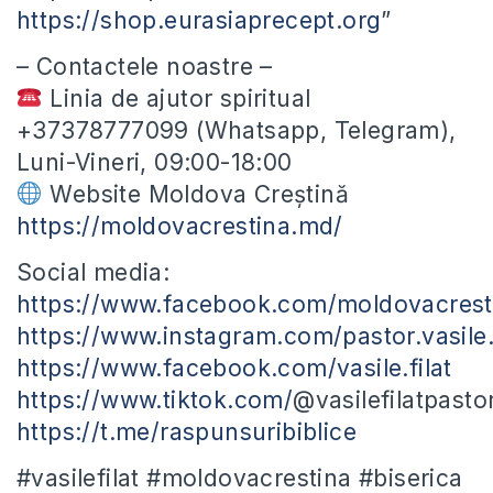
https://shop.eurasiaprecept.org
”
– Contactele noastre –
Linia de ajutor spiritual
+37378777099 (Whatsapp, Telegram),
Luni-Vineri, 09:00-18:00
Website Moldova Creștină
https://moldovacrestina.md/
Social media:
https://www.facebook.com/moldovacrest
https://www.instagram.com/pastor.vasile.f
https://www.facebook.com/vasile.filat
https://www.tiktok.com/
@vasilefilatpasto
https://t.me/raspunsuribiblice
#vasilefilat #moldovacrestina #biserica