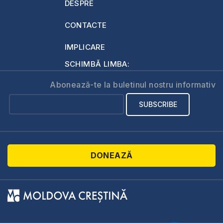
DESPRE
CONTACTE
IMPLICARE
SCHIMBĂ LIMBA:
Abonează-te la buletinul nostru informativ
DONEAZĂ