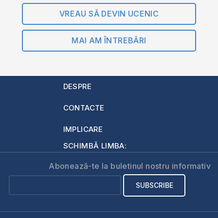
VREAU SĂ DEVIN UCENIC
MAI AM ÎNTREBĂRI
DESPRE
CONTACTE
IMPLICARE
SCHIMBĂ LIMBA:
Abonează-te la buletinul nostru informativ