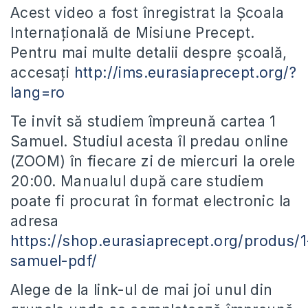
Acest video a fost înregistrat la Școala
Internațională de Misiune Precept.
Pentru mai multe detalii despre școală,
accesați
http://ims.eurasiaprecept.org/?
lang=ro
Te invit să studiem împreună cartea 1
Samuel. Studiul acesta îl predau online
(ZOOM) în fiecare zi de miercuri la orele
20:00. Manualul după care studiem
poate fi procurat în format electronic la
adresa
https://shop.eurasiaprecept.org/produs/1
samuel-pdf/
Alege de la link-ul de mai joi unul din