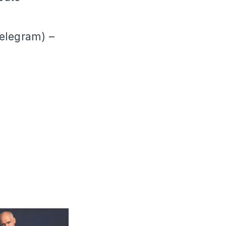
Telegram) –