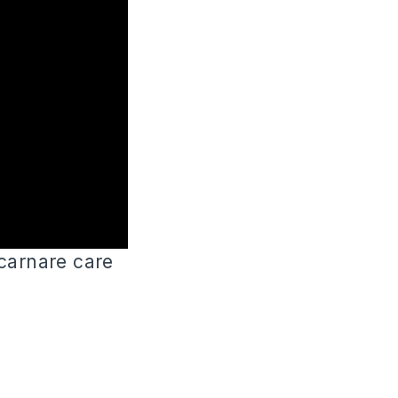
ncarnare care