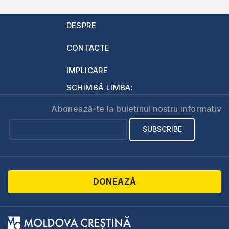
DESPRE
CONTACTE
IMPLICARE
SCHIMBĂ LIMBA:
Abonează-te la buletinul nostru informativ
DONEAZĂ