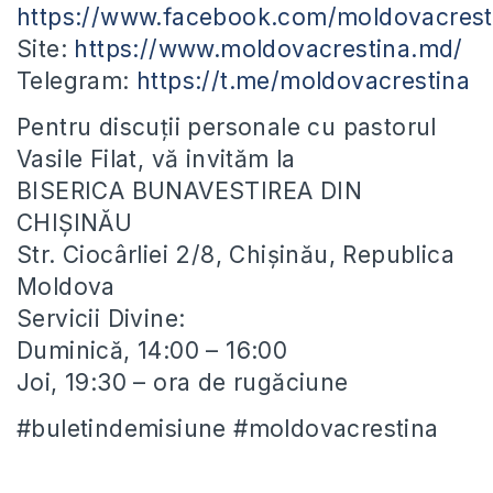
https://www.facebook.com/moldovacrest
Site:
https://www.moldovacrestina.md/
Telegram:
https://t.me/moldovacrestina
Pentru discuții personale cu pastorul
Vasile Filat, vă invităm la
BISERICA BUNAVESTIREA DIN
CHIȘINĂU
Str. Ciocârliei 2/8, Chișinău, Republica
Moldova
Servicii Divine:
Duminică, 14:00 – 16:00
Joi, 19:30 – ora de rugăciune
#buletindemisiune #moldovacrestina