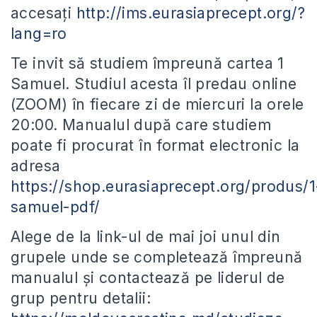
accesați
http://ims.eurasiaprecept.org/?
lang=ro
Te invit să studiem împreună cartea 1
Samuel. Studiul acesta îl predau online
(ZOOM) în fiecare zi de miercuri la orele
20:00. Manualul după care studiem
poate fi procurat în format electronic la
adresa
https://shop.eurasiaprecept.org/produs/1
samuel-pdf/
Alege de la link-ul de mai joi unul din
grupele unde se completează împreună
manualul și contactează pe liderul de
grup pentru detalii: