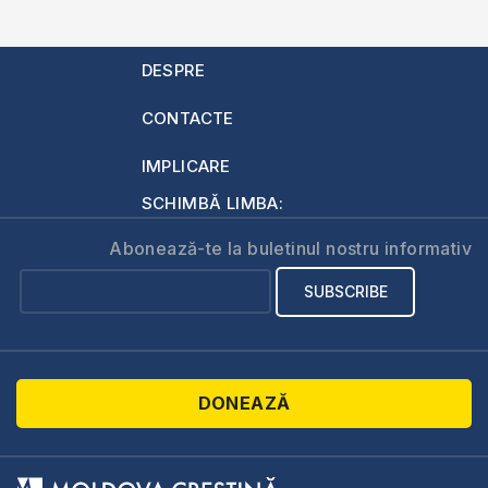
DESPRE
CONTACTE
IMPLICARE
SCHIMBĂ LIMBA:
Abonează-te la buletinul nostru informativ
DONEAZĂ