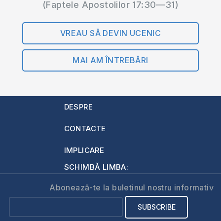
(Faptele Apostolilor 17:30—31)
VREAU SĂ DEVIN UCENIC
MAI AM ÎNTREBĂRI
DESPRE
CONTACTE
IMPLICARE
SCHIMBĂ LIMBA:
Abonează-te la buletinul nostru informativ