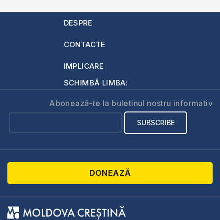
DESPRE
CONTACTE
IMPLICARE
SCHIMBĂ LIMBA:
Abonează-te la buletinul nostru informativ
DONEAZĂ