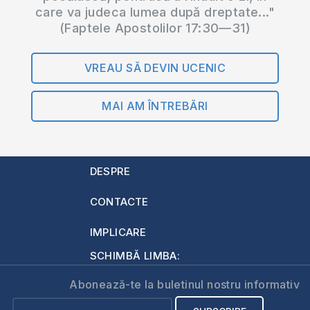
care va judeca lumea după dreptate..."
(Faptele Apostolilor 17:30—31)
VREAU SĂ DEVIN UCENIC
MAI AM ÎNTREBĂRI
DESPRE
CONTACTE
IMPLICARE
SCHIMBĂ LIMBA:
Abonează-te la buletinul nostru informativ