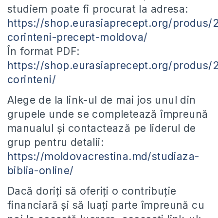
studiem poate fi procurat la adresa:
https://shop.eurasiaprecept.org/produs/
corinteni-precept-moldova/
În format PDF:
https://shop.eurasiaprecept.org/produs/
corinteni/
Alege de la link-ul de mai jos unul din
grupele unde se completează împreună
manualul și contactează pe liderul de
grup pentru detalii:
https://moldovacrestina.md/studiaza-
biblia-online/
Dacă doriți să oferiți o contribuție
financiară și să luați parte împreună cu