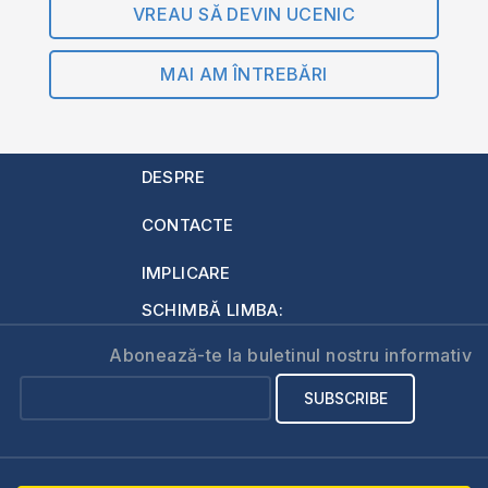
VREAU SĂ DEVIN UCENIC
MAI AM ÎNTREBĂRI
DESPRE
CONTACTE
IMPLICARE
SCHIMBĂ LIMBA:
Abonează-te la buletinul nostru informativ