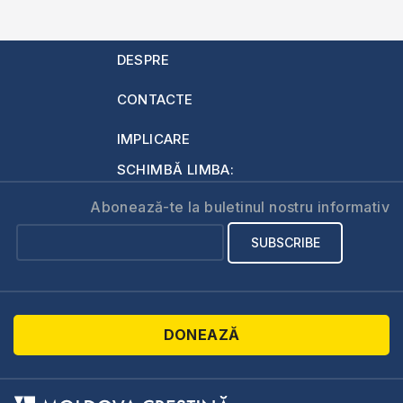
DESPRE
CONTACTE
IMPLICARE
SCHIMBĂ LIMBA:
Abonează-te la buletinul nostru informativ
DONEAZĂ