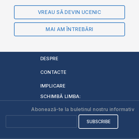
VREAU SĂ DEVIN UCENIC
MAI AM ÎNTREBĂRI
DESPRE
CONTACTE
IMPLICARE
SCHIMBĂ LIMBA:
Abonează-te la buletinul nostru informativ