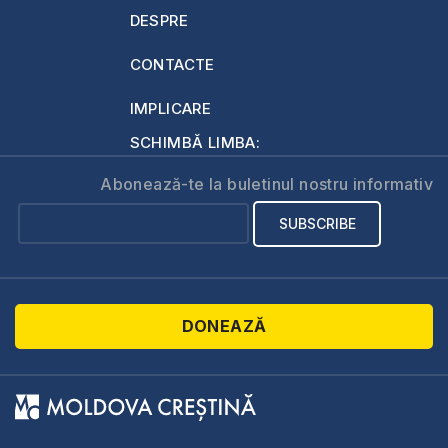
DESPRE
CONTACTE
IMPLICARE
SCHIMBĂ LIMBA:
Abonează-te la buletinul nostru informativ
DONEAZĂ