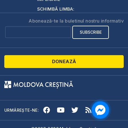
SCHIMBĂ LIMBA:
Abonează-te la buletinul nostru informativ
DONEAZĂ
URMĂREȘTE-NE: