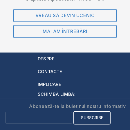
VREAU SĂ DEVIN UCENIC
MAI AM ÎNTREBĂRI
DESPRE
CONTACTE
IMPLICARE
SCHIMBĂ LIMBA:
Abonează-te la buletinul nostru informativ