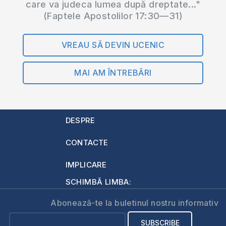
care va judeca lumea după dreptate..."
(Faptele Apostolilor 17:30—31)
VREAU SĂ DEVIN UCENIC
MAI AM ÎNTREBĂRI
DESPRE
CONTACTE
IMPLICARE
SCHIMBĂ LIMBA:
Abonează-te la buletinul nostru informativ