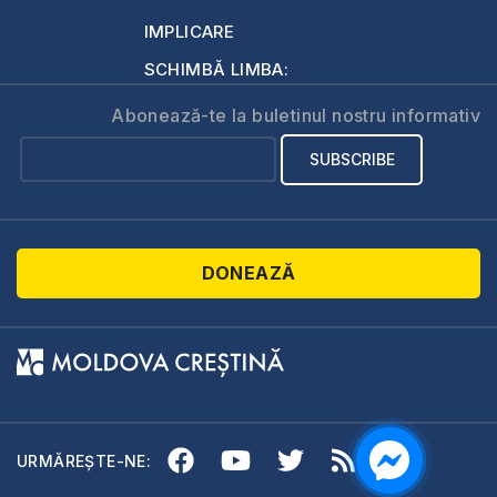
IMPLICARE
SCHIMBĂ LIMBA:
Abonează-te la buletinul nostru informativ
DONEAZĂ
URMĂREȘTE-NE: