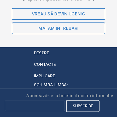
VREAU SĂ DEVIN UCENIC
MAI AM ÎNTREBĂRI
DESPRE
CONTACTE
IMPLICARE
SCHIMBĂ LIMBA:
Abonează-te la buletinul nostru informativ