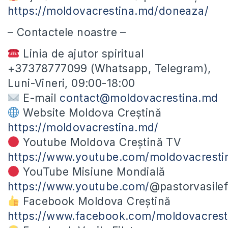
https://moldovacrestina.md/doneaza/
– Contactele noastre –
Linia de ajutor spiritual
+37378777099 (Whatsapp, Telegram),
Luni-Vineri, 09:00-18:00
E-mail
contact@moldovacrestina.md
Website Moldova Creștină
https://moldovacrestina.md/
Youtube Moldova Creștină TV
https://www.youtube.com/moldovacresti
YouTube Misiune Mondială
https://www.youtube.com/
@pastorvasilefi
Facebook Moldova Creștină
https://www.facebook.com/moldovacrest