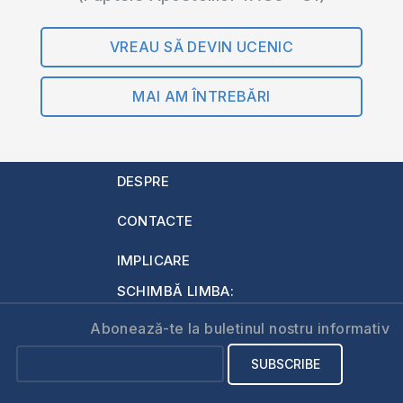
VREAU SĂ DEVIN UCENIC
MAI AM ÎNTREBĂRI
DESPRE
CONTACTE
IMPLICARE
SCHIMBĂ LIMBA:
Abonează-te la buletinul nostru informativ