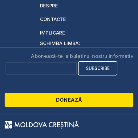
DESPRE
CONTACTE
IMPLICARE
SCHIMBĂ LIMBA:
Abonează-te la buletinul nostru informativ
DONEAZĂ