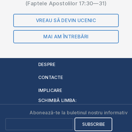
(Faptele Apostolilor 17:30—31)
VREAU SĂ DEVIN UCENIC
MAI AM ÎNTREBĂRI
DESPRE
CONTACTE
IMPLICARE
SCHIMBĂ LIMBA:
Abonează-te la buletinul nostru informativ