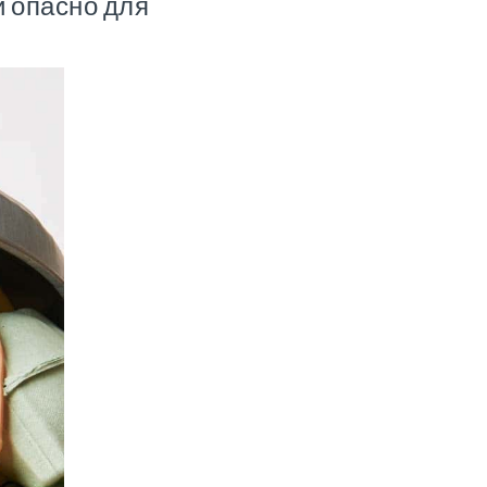
и опасно для