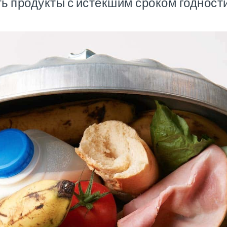
ь продукты с истекшим сроком годност