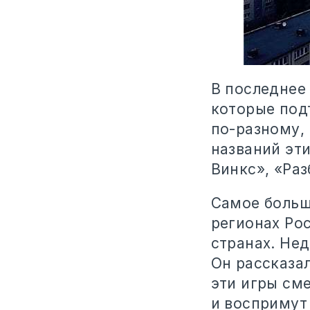
В последнее 
которые под
по-разному, 
названий эти
Винкс», «Раз
Самое больш
регионах Рос
странах. Нед
Он рассказал
эти игры сме
и воспримут 