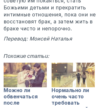
советую им покаяться, стать
Божьими детьми и прекратить
интимные отношения, пока они не
восстановят брак, а затем жить в
браке чисто и непорочно.
Перевод: Моисей Наталья
Похожие статьи:
Можно ли
Нормально ли
обвенчаться
очень часто
после
требовать