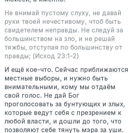
Не внимай пустому слуху, не давай
руки твоей нечестивому, чтоб быть
свидетелем неправды. Не следуй за
большинством на зло, и не решай
тяжбы, отступая по большинству от
правды; (Исход 23:1-2)
И ещё кое-что. Сейчас приближаются
местные выборы, и нужно быть
внимательными, кому мы отдаём
свой голос. Не дай Бог
проголосовать за бунтующих и злых,
которые ведут себя с презрением к
любой власти, и дошли до того, что
позволяют себе тянуть мэра за уши.