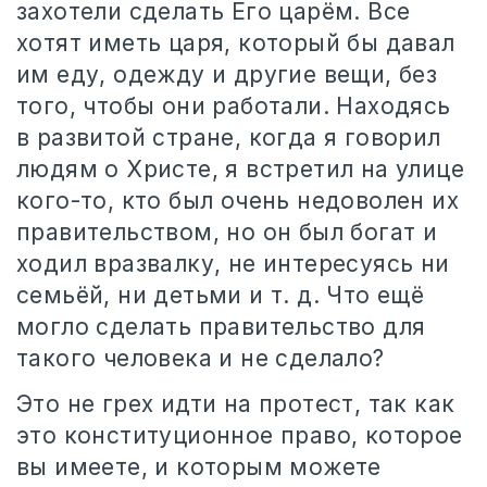
захотели сделать Его царём. Все
хотят иметь царя, который бы давал
им еду, одежду и другие вещи, без
того, чтобы они работали. Находясь
в развитой стране, когда я говорил
людям о Христе, я встретил на улице
кого-то, кто был очень недоволен их
правительством, но он был богат и
ходил вразвалку, не интересуясь ни
семьёй, ни детьми и т. д. Что ещё
могло сделать правительство для
такого человека и не сделало?
Это не грех идти на протест, так как
это конституционное право, которое
вы имеете, и которым можете