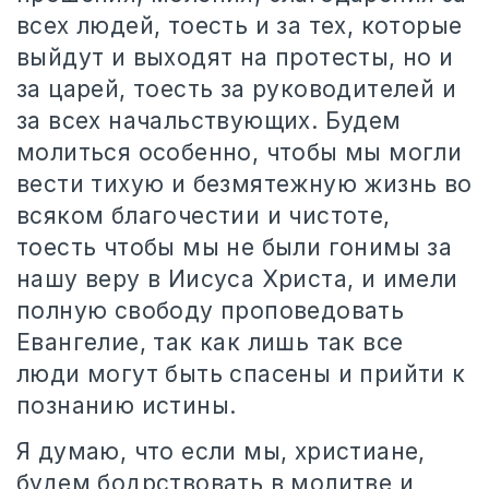
всех людей, тоесть и за тех, которые
выйдут и выходят на протесты, но и
за царей, тоесть за руководителей и
за всех начальствующих. Будем
молиться особенно, чтобы мы могли
вести тихую и безмятежную жизнь во
всяком благочестии и чистоте,
тоесть чтобы мы не были гонимы за
нашу веру в Иисуса Христа, и имели
полную свободу проповедовать
Евангелие, так как лишь так все
люди могут быть спасены и прийти к
познанию истины.
Я думаю, что если мы, христиане,
будем бодрствовать в молитве и