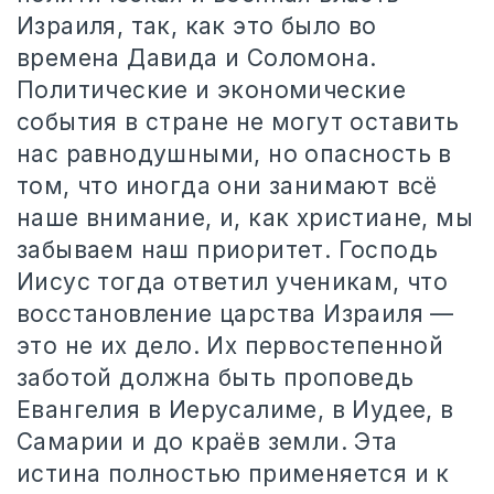
Израиля, так, как это было во
времена Давида и Соломона.
Политические и экономические
события в стране не могут оставить
нас равнодушными, но опасность в
том, что иногда они занимают всё
наше внимание, и, как христиане, мы
забываем наш приоритет. Господь
Иисус тогда ответил ученикам, что
восстановление царства Израиля —
это не их дело. Их первостепенной
заботой должна быть проповедь
Евангелия в Иерусалиме, в Иудее, в
Самарии и до краёв земли. Эта
истина полностью применяется и к