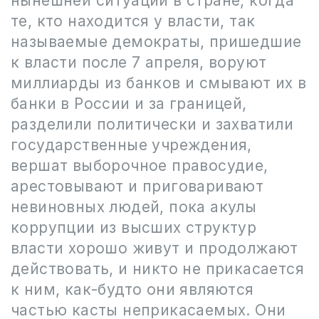
нынешней ситуации в стране, когда
те, кто находится у власти, так
называемые демократы, пришедшие
к власти после 7 апреля, воруют
миллиарды из банков и смывают их в
банки в России и за границей,
разделили политически и захватили
государственные учреждения,
вершат выборочное правосудие,
арестовывают и приговаривают
невиновных людей, пока акулы
коррупции из высших структур
власти хорошо живут и продолжают
действовать, и никто не прикасается
к ним, как-будто они являются
частью касты неприкасаемых. Они