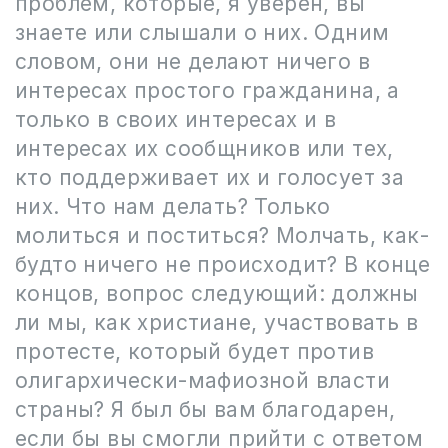
проблем, которые, я уверен, вы
знаете или слышали о них. Одним
словом, они не делают ничего в
интересах простого гражданина, а
только в своих интересах и в
интересах их сообщников или тех,
кто поддерживает их и голосует за
них. Что нам делать? Только
молиться и поститься? Молчать, как-
будто ничего не происходит? В конце
концов, вопрос следующий: должны
ли мы, как христиане, участвовать в
протесте, который будет против
олигархически-мафиозной власти
страны? Я был бы вам благодарен,
если бы вы смогли прийти с ответом