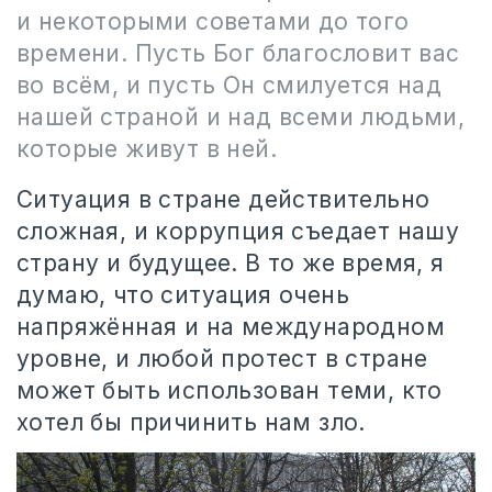
и некоторыми советами до того
времени. Пусть Бог благословит вас
во всём, и пусть Он смилуется над
нашей страной и над всеми людьми,
которые живут в ней.
Ситуация в стране действительно
сложная, и коррупция съедает нашу
страну и будущее. В то же время, я
думаю, что ситуация очень
напряжённая и на международном
уровне, и любой протест в стране
может быть использован теми, кто
хотел бы причинить нам зло.