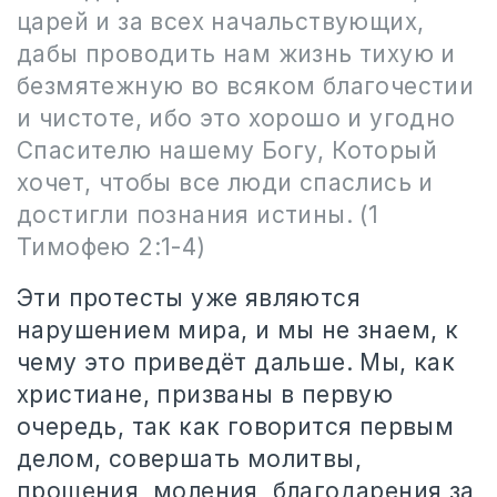
царей и за всех начальствующих,
дабы проводить нам жизнь тихую и
безмятежную во всяком благочестии
и чистоте, ибо это хорошо и угодно
Спасителю нашему Богу, Который
хочет, чтобы все люди спаслись и
достигли познания истины. (1
Тимофею 2:1-4)
Эти протесты уже являются
нарушением мира, и мы не знаем, к
чему это приведёт дальше. Мы, как
христиане, призваны в первую
очередь, так как говорится первым
делом, совершать молитвы,
прошения, моления, благодарения за