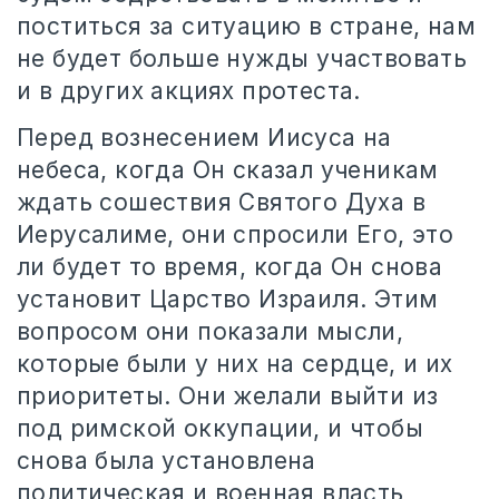
поститься за ситуацию в стране, нам
не будет больше нужды участвовать
и в других акциях протеста.
Перед вознесением Иисуса на
небеса, когда Он сказал ученикам
ждать сошествия Святого Духа в
Иерусалиме, они спросили Его, это
ли будет то время, когда Он снова
установит Царство Израиля. Этим
вопросом они показали мысли,
которые были у них на сердце, и их
приоритеты. Они желали выйти из
под римской оккупации, и чтобы
снова была установлена
политическая и военная власть