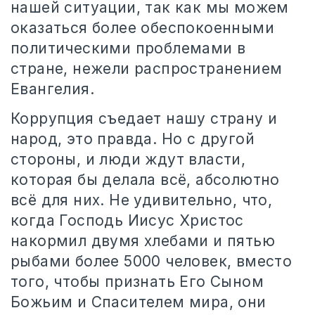
нашей ситуации, так как мы можем
оказаться более обеспокоенными
политическими проблемами в
стране, нежели распространением
Евангелия.
Коррупция съедает нашу страну и
народ, это правда. Но с другой
стороны, и люди ждут власти,
которая бы делала всё, абсолютно
всё для них. Не удивительно, что,
когда Господь Иисус Христос
накормил двумя хлебами и пятью
рыбами более 5000 человек, вместо
того, чтобы признать Его Сыном
Божьим и Спасителем мира, они