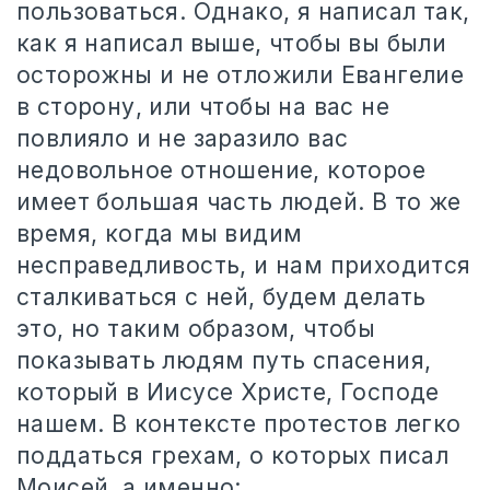
пользоваться. Однако, я написал так,
как я написал выше, чтобы вы были
осторожны и не отложили Евангелие
в сторону, или чтобы на вас не
повлияло и не заразило вас
недовольное отношение, которое
имеет большая часть людей. В то же
время, когда мы видим
несправедливость, и нам приходится
сталкиваться с ней, будем делать
это, но таким образом, чтобы
показывать людям путь спасения,
который в Иисусе Христе, Господе
нашем. В контексте протестов легко
поддаться грехам, о которых писал
Моисей, а именно: