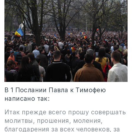
В 1 Послании Павла к Тимофею
написано так:
Итак прежде всего прошу совершать
молитвы, прошения, моления,
благодарения за всех человеков, за