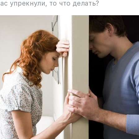
вас упрекнули, то что делать?