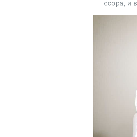
ссора, и 