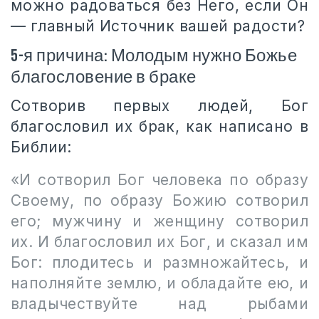
можно радоваться без Него, если Он
— главный Источник вашей радости?
5-я причина: Молодым нужно Божье
благословение в браке
Сотворив первых людей, Бог
благословил их брак, как написано в
Библии:
«И сотворил Бог человека по образу
Своему, по образу Божию сотворил
его; мужчину и женщину сотворил
их. И благословил их Бог, и сказал им
Бог: плодитесь и размножайтесь, и
наполняйте землю, и обладайте ею, и
владычествуйте над рыбами