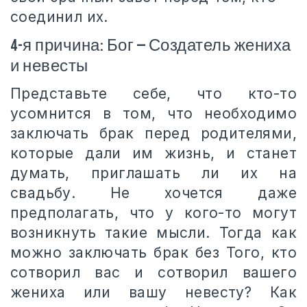
соединил их.
4-я причина: Бог — Создатель жениха
и невесты
Представьте себе, что кто-то
усомнится в том, что необходимо
заключать брак перед родителями,
которые дали им жизнь, и станет
думать, приглашать ли их на
свадьбу. Не хочется даже
предполагать, что у кого-то могут
возникнуть такие мысли. Тогда как
можно заключать брак без Того, кто
сотворил вас и сотворил вашего
жениха или вашу невесту? Как