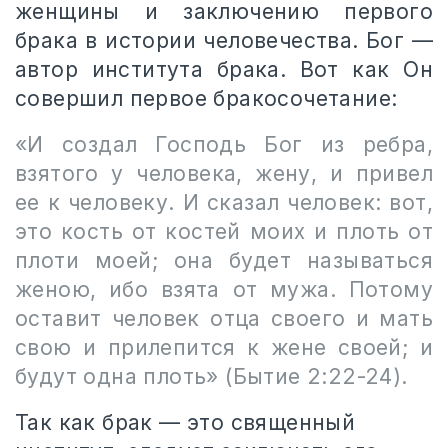
женщины и заключению первого
брака в истории человечества. Бог —
автор института брака. Вот как Он
совершил первое бракосочетание:
«И создал Господь Бог из ребра,
взятого у человека, жену, и привел
ее к человеку. И сказал человек: вот,
это кость от костей моих и плоть от
плоти моей; она будет называться
женою, ибо взята от мужа. Потому
оставит человек отца своего и мать
свою и прилепится к жене своей; и
будут одна плоть» (Бытие 2:22-24).
Так как брак — это священный