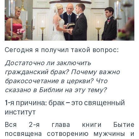
Сегодня я получил такой вопрос:
Достаточно ли заключить
гражданский брак? Почему важно
бракосочетание в церкви? Что
сказано в Библии на эту тему?
1-я причина: брак — это священный
институт
Вся 2-я глава книги Бытие
посвящена сотворению мужчины и