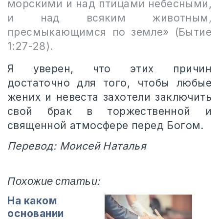
морскими и над птицами небесными,
и над всяким животным,
пресмыкающимся по земле» (Бытие
1:27-28).
Я уверен, что этих причин
достаточно для того, чтобы любые
жених и невеста захотели заключить
свой брак в торжественной и
священной атмосфере перед Богом.
Перевод: Моисей Наталья
Похожие статьи:
На каком
основании