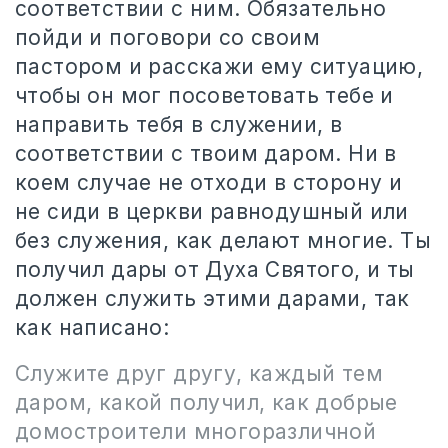
соответствии с ним. Обязательно
пойди и поговори со своим
пастором и расскажи ему ситуацию,
чтобы он мог посоветовать тебе и
направить тебя в служении, в
соответствии с твоим даром. Ни в
коем случае не отходи в сторону и
не сиди в церкви равнодушный или
без служения, как делают многие. Ты
получил дары от Духа Святого, и ты
должен служить этими дарами, так
как написано:
Служите друг другу, каждый тем
даром, какой получил, как добрые
домостроители многоразличной