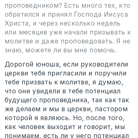
проповедником? Есть много тех, кто
обратился и принял Господа Иисуса
Христа, и через несколько недель
или месяцев уже начали призывать к
молитве и даже проповедовать. Я не
знаю, можете ли вы мне помочь.
Дорогой юноша, если руководители
церкви тебя пригласили и поручили
тебе призвать к молитве, я думаю,
что они увидели в тебе потенциал
будущего проповедника, так как так
же делаем и мы в церкви, пастором
которой я являюсь. Но, после того,
как человек выходит и говорит, мы
понимаем, есть ли у него потенциал