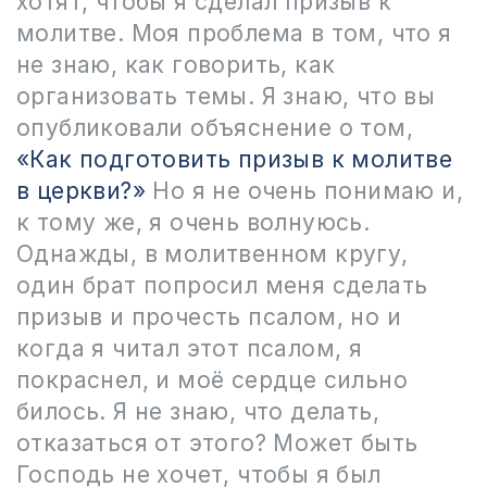
хотят, чтобы я сделал призыв к
молитве. Моя проблема в том, что я
не знаю, как говорить, как
организовать темы. Я знаю, что вы
опубликовали объяснение о том,
«Как подготовить призыв к молитве
в церкви?»
Но я не очень понимаю и,
к тому же, я очень волнуюсь.
Однажды, в молитвенном кругу,
один брат попросил меня сделать
призыв и прочесть псалом, но и
когда я читал этот псалом, я
покраснел, и моё сердце сильно
билось. Я не знаю, что делать,
отказаться от этого? Может быть
Господь не хочет, чтобы я был