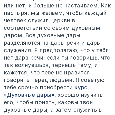
или нет, и больше не настаиваем. Как
пастыря, мы желаем, чтобы каждый
человек служил церкви в
соответствии со своим духовным
даром. Все духовные дары
разделяются на дары речи и дары
служения. Я предполагаю, что у тебя
нет дара речи, если ты говоришь, что
так волнуешься, теряешь тему, и
кажется, что тебе не нравится
говорить перед людьми. Я советую
тебе срочно приобрести
курс
«Духовные дары»
, хорошо изучить
его, чтобы понять, каковы твои
духовные дары, а затем служить в