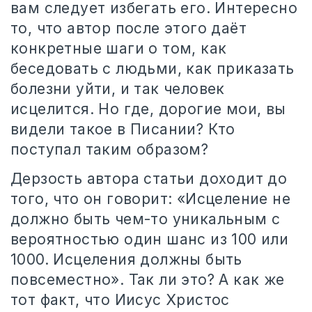
вам следует избегать его. Интересно
то, что автор после этого даёт
конкретные шаги о том, как
беседовать с людьми, как приказать
болезни уйти, и так человек
исцелится. Но где, дорогие мои, вы
видели такое в Писании? Кто
поступал таким образом?
Дерзость автора статьи доходит до
того, что он говорит: «Исцеление не
должно быть чем-то уникальным с
вероятностью один шанс из 100 или
1000. Исцеления должны быть
повсеместно». Так ли это? А как же
тот факт, что Иисус Христос