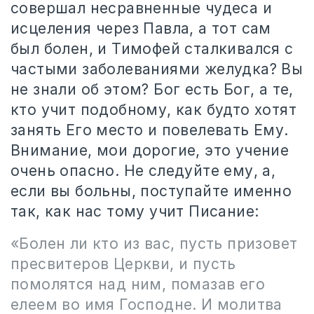
совершал несравненные чудеса и
исцеления через Павла, а тот сам
был болен, и Тимофей сталкивался с
частыми заболеваниями желудка? Вы
не знали об этом? Бог есть Бог, а те,
кто учит подобному, как будто хотят
занять Его место и повелевать Ему.
Внимание, мои дорогие, это учение
очень опасно. Не следуйте ему, а,
если вы больны, поступайте именно
так, как нас тому учит Писание:
«Болен ли кто из вас, пусть призовет
пресвитеров Церкви, и пусть
помолятся над ним, помазав его
елеем во имя Господне. И молитва