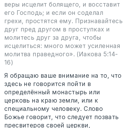
веры исцелит болящего, и восставит
его Господь; и если он соделал
грехи, простятся ему. Признавайтесь
друг пред другом в проступках и
молитесь друг за друга, чтобы
исцелиться: много может усиленная
молитва праведного». (Иакова 5:14-
16)
Я обращаю ваше внимание на то, что
здесь не говорится пойти в
определённый монастырь или
церковь на краю земли, или к
специальному человеку. Слово
Божье говорит, что следует позвать
пресвитеров своей церкви,