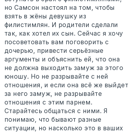
но Самсон настоял на том, чтобы
взять в жёны девушку из
филистимлян. И родители сделали
так, как хотел их сын. Сейчас я хочу
посоветовать вам поговорить с
дочерью, привести серьёзные
аргументы и объяснить ей, что она
не должна выходить замуж за этого
юношу. Но не разрывайте с ней
отношения, и если она всё же выйдет
за него замуж, не разрывайте
отношения с этим парнем.
Старайтесь общаться с ними. Я
понимаю, что бывают разные
ситуации, но насколько это в ваших