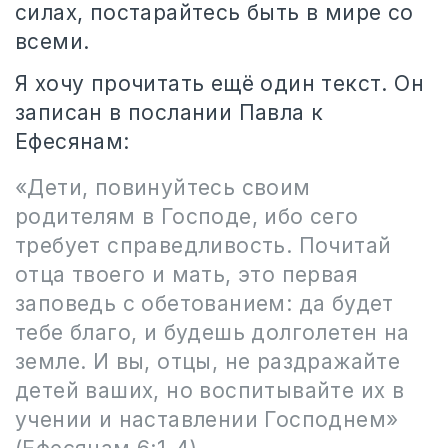
силах, постарайтесь быть в мире со
всеми.
Я хочу прочитать ещё один текст. Он
записан в послании Павла к
Ефесянам:
«Дети, повинуйтесь своим
родителям в Господе, ибо сего
требует справедливость. Почитай
отца твоего и мать, это первая
заповедь с обетованием: да будет
тебе благо, и будешь долголетен на
земле. И вы, отцы, не раздражайте
детей ваших, но воспитывайте их в
учении и наставлении Господнем»