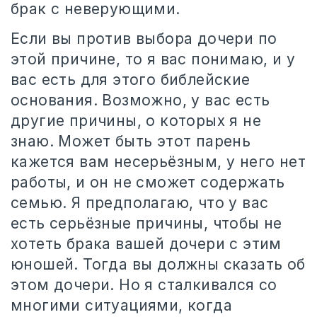
брак с неверующими.
Если вы против выбора дочери по
этой причине, то я вас понимаю, и у
вас есть для этого библейские
основания. Возможно, у вас есть
другие причины, о которых я не
знаю. Может быть этот парень
кажется вам несерьёзным, у него нет
работы, и он не сможет содержать
семью. Я предполагаю, что у вас
есть серьёзные причины, чтобы не
хотеть брака вашей дочери с этим
юношей. Тогда вы должны сказать об
этом дочери. Но я сталкивался со
многими ситуациями, когда