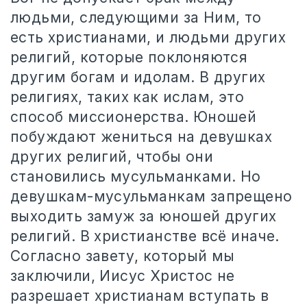
людьми, следующими за Ним, то
есть христианами, и людьми других
религий, которые поклоняются
другим богам и идолам. В других
религиях, таких как ислам, это
способ миссионерства. Юношей
побуждают жениться на девушках
других религий, чтобы они
становились мусульманками. Но
девушкам-мусульманкам запрещено
выходить замуж за юношей других
религий. В христианстве всё иначе.
Согласно завету, который мы
заключили, Иисус Христос не
разрешает христианам вступать в