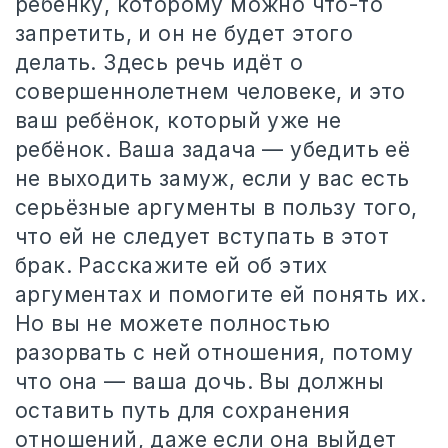
ребёнку, которому можно что-то
запретить, и он не будет этого
делать. Здесь речь идёт о
совершеннолетнем человеке, и это
ваш ребёнок, который уже не
ребёнок. Ваша задача — убедить её
не выходить замуж, если у вас есть
серьёзные аргументы в пользу того,
что ей не следует вступать в этот
брак. Расскажите ей об этих
аргументах и помогите ей понять их.
Но вы не можете полностью
разорвать с ней отношения, потому
что она — ваша дочь. Вы должны
оставить путь для сохранения
отношений, даже если она выйдет