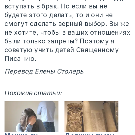
вступать в брак. Но если вы не
будете этого делать, то и они не
смогут сделать верный выбор. Вы же
не хотите, чтобы в ваших отношениях
были только запреты? Поэтому я
советую учить детей Священному
Писанию.
Перевод Елены Столерь
Похожие статьи: