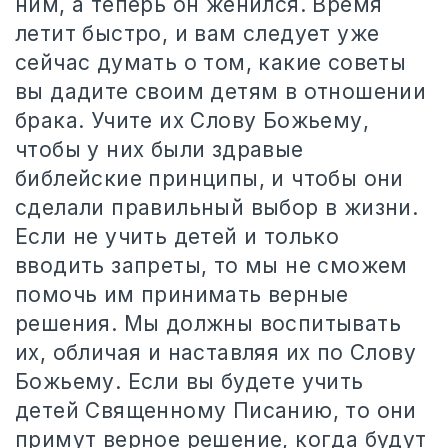
ним, а теперь он женился. Время
летит быстро, и вам следует уже
сейчас думать о том, какие советы
вы дадите своим детям в отношении
брака. Учите их Слову Божьему,
чтобы у них были здравые
библейские принципы, и чтобы они
сделали правильный выбор в жизни.
Если не учить детей и только
вводить запреты, то мы не сможем
помочь им принимать верные
решения. Мы должны воспитывать
их, обличая и наставляя их по Слову
Божьему. Если вы будете учить
детей Священному Писанию, то они
примут верное решение, когда будут