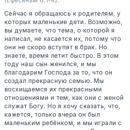
(Ефесянам 6:1-4).
Сейчас я обращаюсь к родителям, у
которых маленькие дети. Возможно,
вы думаете, что тема, о которой я
написал, не касается их, потому что
они не скоро вступят в брак. Но
знаете, время летит быстро. В этом
году наш сын женился, и мы
благодарим Господа за то, что он
создал прекрасную семью. Мы
восхищаемся их прекрасными
отношениями и тем, как они с женой
служат Богу. Но я хочу сказать, что,
кажется, только вчера он был
маленьким ребёнком, и мы играли с