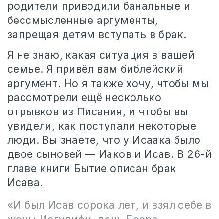
родители приводили банальные и
бессмысленные аргументы,
запрещая детям вступать в брак.
Я не знаю, какая ситуация в вашей
семье. Я привёл вам библейский
аргумент. Но я также хочу, чтобы мы
рассмотрели ещё несколько
отрывков из Писания, и чтобы вы
увидели, как поступали некоторые
люди. Вы знаете, что у Исаака было
двое сыновей — Иаков и Исав. В 26-й
главе книги Бытие описан брак
Исава.
«И был Исав сорока лет, и взял себе в