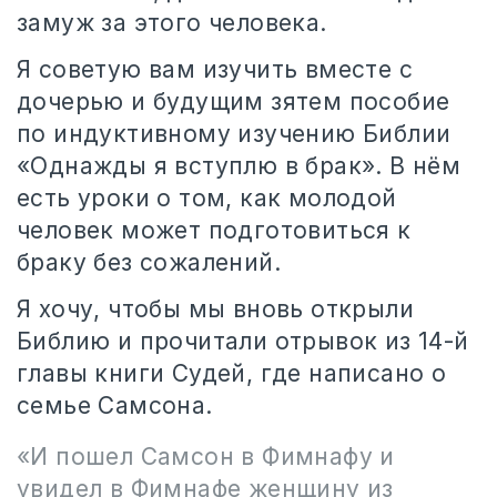
замуж за этого человека.
Я советую вам изучить вместе с
дочерью и будущим зятем пособие
по индуктивному изучению Библии
«Однажды я вступлю в брак». В нём
есть уроки о том, как молодой
человек может подготовиться к
браку без сожалений.
Я хочу, чтобы мы вновь открыли
Библию и прочитали отрывок из 14-й
главы книги Судей, где написано о
семье Самсона.
«И пошел Самсон в Фимнафу и
увидел в Фимнафе женщину из