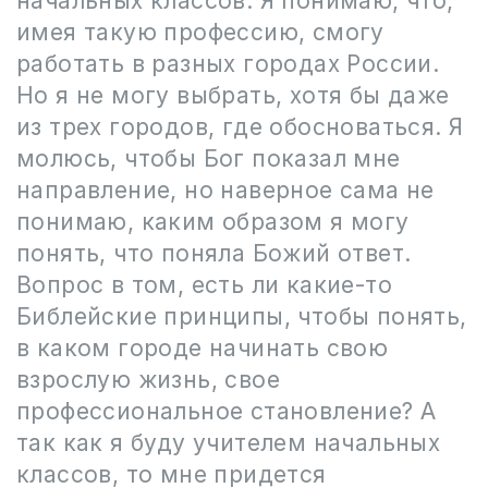
начальных классов. Я понимаю, что,
имея такую профессию, смогу
работать в разных городах России.
Но я не могу выбрать, хотя бы даже
из трех городов, где обосноваться. Я
молюсь, чтобы Бог показал мне
направление, но наверное сама не
понимаю, каким образом я могу
понять, что поняла Божий ответ.
Вопрос в том, есть ли какие-то
Библейские принципы, чтобы понять,
в каком городе начинать свою
взрослую жизнь, свое
профессиональное становление? А
так как я буду учителем начальных
классов, то мне придется