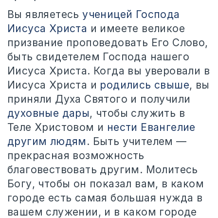
Вы являетесь
ученицей Господа
Иисуса Христа
и имеете великое
призвание проповедовать Его Слово,
быть свидетелем Господа нашего
Иисуса Христа. Когда вы уверовали в
Иисуса Христа и
родились свыше
, вы
приняли Духа Святого и получили
духовные дары
, чтобы служить в
Теле Христовом и
нести Евангелие
другим людям
. Быть учителем —
прекрасная возможность
благовествовать другим. Молитесь
Богу, чтобы он показал вам, в каком
городе есть самая большая нужда в
вашем служении, и в каком городе