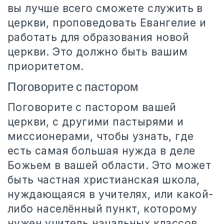
вы лучше всего сможете служить в
церкви, проповедовать Евангелие и
работать для образования новой
церкви. Это должно быть вашим
приоритетом.
Поговорите с пастором
Поговорите с пастором вашей
церкви, с другими пастырями и
миссионерами, чтобы узнать, где
есть самая большая нужда в деле
Божьем в вашей области. Это может
быть частная христианская школа,
нуждающаяся в учителях, или какой-
либо населённый пункт, которому
нужен учитель начальных классов.