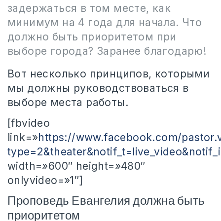
задержаться в том месте, как
минимум на 4 года для начала. Что
должно быть приоритетом при
выборе города? Заранее благодарю!
Вот несколько принципов, которыми
мы должны руководствоваться в
выборе места работы.
[fbvideo
link=»
https://www.facebook.com/pastor.
type=2&theater&notif_t=live_video&not
width=»600″ height=»480″
onlyvideo=»1″]
Проповедь Евангелия должна быть
приоритетом