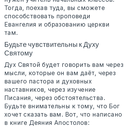
Тогда, поехав туда, вы сможете
способствовать проповеди
Евангелия и образованию церкви
там.
Будьте чувствительны к Духу
Святому
Дух Святой будет говорить вам через
мысли, которые он вам даёт, через
вашего пастора и духовных
наставников, через изучение
Писания, через обстоятельства.
Будьте внимательны к тому, что Бог
хочет сказать вам. Вот, что написано
в книге Деяния Апостолов: