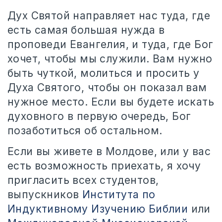
Дух Святой направляет нас туда, где
есть самая большая нужда в
проповеди Евангелия, и туда, где Бог
хочет, чтобы мы служили. Вам нужно
быть чуткой, молиться и просить у
Духа Святого, чтобы он показал вам
нужное место. Если вы будете искать
духовного в первую очередь, Бог
позаботиться об остальном.
Если вы живете в Молдове, или у вас
есть возможность приехать, я хочу
пригласить всех студентов,
выпускников
Института по
Индуктивному Изучению Библии
или