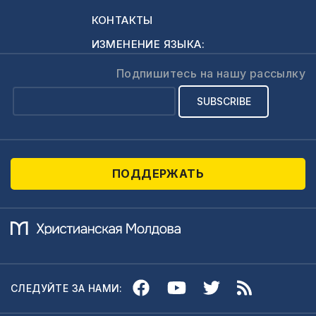
КОНТАКТЫ
ИЗМЕНЕНИЕ ЯЗЫКА:
Подпишитесь на нашу рассылку
ПОДДЕРЖАТЬ
СЛЕДУЙТЕ ЗА НАМИ: