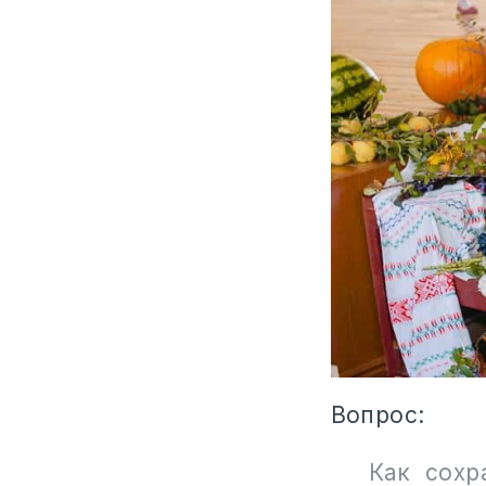
Вопрос:
Как сохр