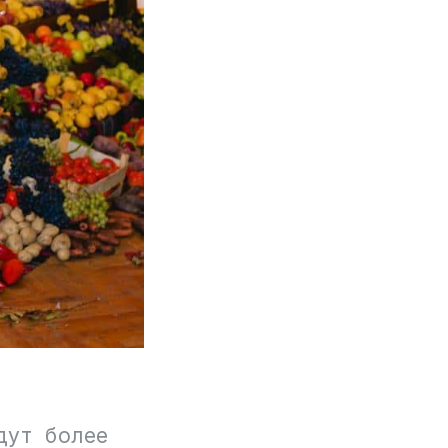
дут более