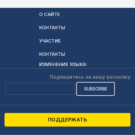
О САЙТЕ
КОНТАКТЫ
УЧАСТИЕ
КОНТАКТЫ
ИЗМЕНЕНИЕ ЯЗЫКА:
Подпишитесь на нашу рассылку
ПОДДЕРЖАТЬ