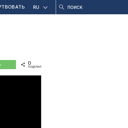
РТВОВАТЬ
RU
0
WhatsApp
ПОДЕЛИЛИСЬ