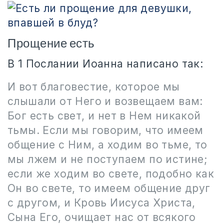
Прощение есть
В 1 Послании Иоанна написано так:
И вот благовестие, которое мы
слышали от Него и возвещаем вам:
Бог есть свет, и нет в Нем никакой
тьмы. Если мы говорим, что имеем
общение с Ним, а ходим во тьме, то
мы лжем и не поступаем по истине;
если же ходим во свете, подобно как
Он во свете, то имеем общение друг
с другом, и Кровь Иисуса Христа,
Сына Его, очищает нас от всякого