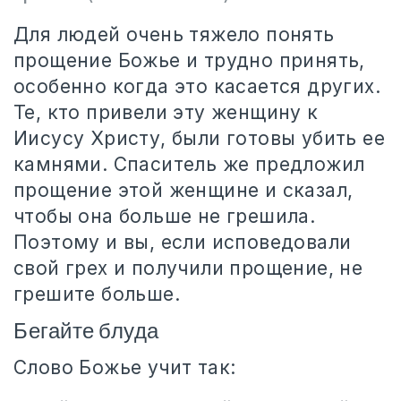
Для людей очень тяжело понять
прощение Божье и трудно принять,
особенно когда это касается других.
Те, кто привели эту женщину к
Иисусу Христу, были готовы убить ее
камнями. Спаситель же предложил
прощение этой женщине и сказал,
чтобы она больше не грешила.
Поэтому и вы, если исповедовали
свой грех и получили прощение, не
грешите больше.
Бегайте блуда
Слово Божье учит так: