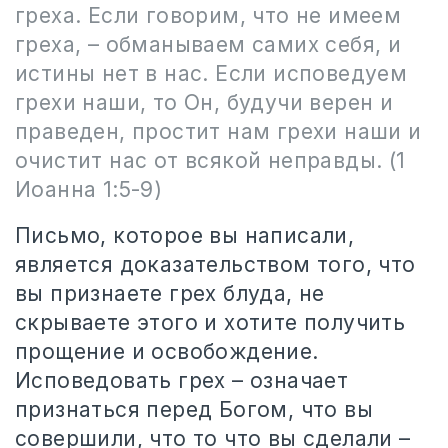
греха. Если говорим, что не имеем
греха, – обманываем самих себя, и
истины нет в нас. Если исповедуем
грехи наши, то Он, будучи верен и
праведен, простит нам грехи наши и
очистит нас от всякой неправды. (1
Иоанна 1:5-9)
Письмо, которое вы написали,
является доказательством того, что
вы признаете грех блуда, не
скрываете этого и хотите получить
прощение и освобождение.
Исповедовать грех – означает
признаться перед Богом, что вы
совершили, что то что вы сделали –