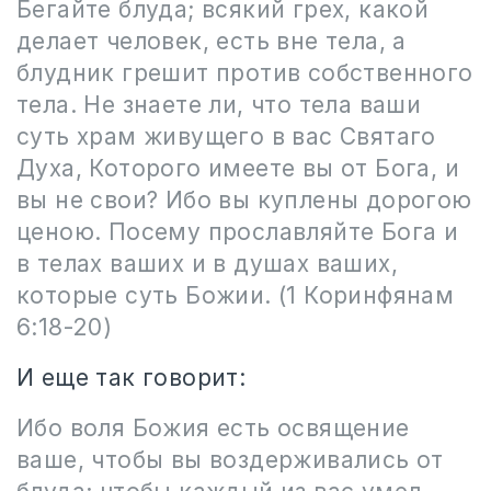
Бегайте блуда; всякий грех, какой
делает человек, есть вне тела, а
блудник грешит против собственного
тела. Не знаете ли, что тела ваши
суть храм живущего в вас Святаго
Духа, Которого имеете вы от Бога, и
вы не свои? Ибо вы куплены дорогою
ценою. Посему прославляйте Бога и
в телах ваших и в душах ваших,
которые суть Божии. (1 Коринфянам
6:18-20)
И еще так говорит:
Ибо воля Божия есть освящение
ваше, чтобы вы воздерживались от