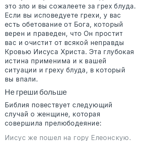
это зло и вы сожалеете за грех блуда.
Если вы исповедуете грехи, у вас
есть обетование от Бога, который
верен и праведен, что Он простит
вас и очистит от всякой неправды
Кровью Иисуса Христа. Эта глубокая
истина применима и к вашей
ситуации и греху блуда, в который
вы впали.
Не греши больше
Библия повествует следующий
случай о женщине, которая
совершила прелюбодеяние:
Иисус же пошел на гору Елеонскую.