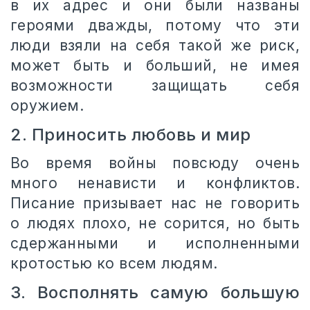
в их адрес и они были названы
героями дважды, потому что эти
люди взяли на себя такой же риск,
может быть и больший, не имея
возможности защищать себя
оружием.
2. Приносить любовь и мир
Во время войны повсюду очень
много ненависти и конфликтов.
Писание призывает нас не говорить
о людях плохо, не сорится, но быть
сдержанными и исполненными
кротостью ко всем людям.
3. Восполнять самую большую