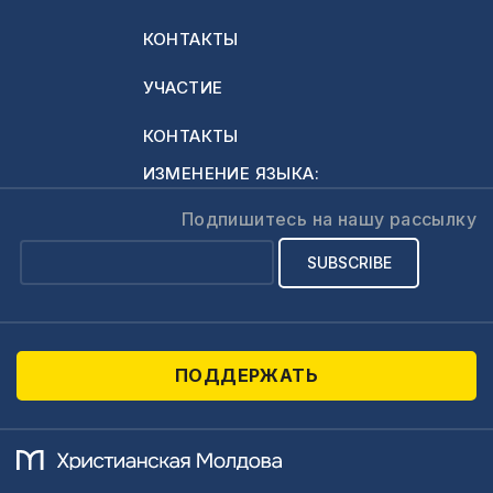
КОНТАКТЫ
УЧАСТИЕ
КОНТАКТЫ
ИЗМЕНЕНИЕ ЯЗЫКА:
Подпишитесь на нашу рассылку
ПОДДЕРЖАТЬ