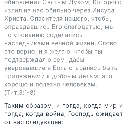
обновления Святым Духом, Которого
излил на нас обильно через Иисуса
Христа, Спасителя нашего, чтобы,
оправдавшись Его благодатью, мы
по упованию соделались
наследниками вечной жизни. Слово
это верно; и я желаю, чтобы ты
подтверждал о сем, дабы
уверовавшие в Бога старались быть
прилежными к добрым делам: это
хорошо и полезно человекам.
(Тит.3:1-8)
Таким образом, и тогда, когда мир и
тогда, когда война, Господь ожидает
от нас следующее: