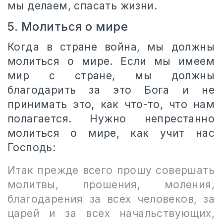
мы делаем, спасать жизни.
5. Молиться о мире
Когда в стране война, мы должны
молиться о мире. Если мы имеем
мир с стране, мы должны
благодарить за это Бога и не
принимать это, как что-то, что нам
полагается. Нужно непрестанно
молиться о мире, как учит нас
Господь:
Итак прежде всего прошу совершать
молитвы, прошения, моления,
благодарения за всех человеков, за
царей и за всех начальствующих,