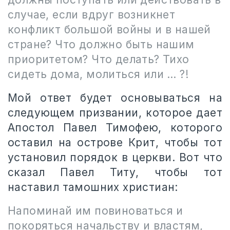
случае, если вдруг возникнет
конфликт большой войны и в нашей
стране? Что должно быть нашим
приоритетом? Что делать? Тихо
сидеть дома, молиться или … ?!
Мой ответ будет основываться на
следующем призвании, которое дает
Апостол Павел Тимофею, которого
оставил на острове Крит, чтобы тот
установил порядок в церкви. Вот что
сказал Павел Титу, чтобы тот
наставил тамошних христиан:
Напоминай им повиноваться и
покоряться начальству и властям,