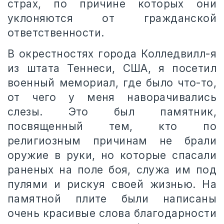
страх, по причине которых они
уклоняются от гражданской
ответственности.
В окрестностях города Колледвилл-я
из штата Теннеси, США, я посетил
военный мемориал, где было что-то,
от чего у меня наворачивались
слезы. Это был памятник,
посвященный тем, кто по
религиозным причинам не брали
оружие в руки, но которые спасали
раненых на поле боя, служа им под
пулями и рискуя своей жизнью. На
памятной плите были написаны
очень красивые слова благодарности