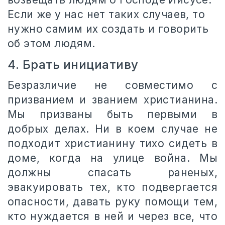
Если же у нас нет таких случаев, то
нужно самим их создать и говорить
об этом людям.
4. Брать инициативу
Безразличие не совместимо с
призванием и званием христианина.
Мы призваны быть первыми в
добрых делах. Ни в коем случае не
подходит христианину тихо сидеть в
доме, когда на улице война. Мы
должны спасать раненых,
эвакуировать тех, кто подвергается
опасности, давать руку помощи тем,
кто нуждается в ней и через все, что