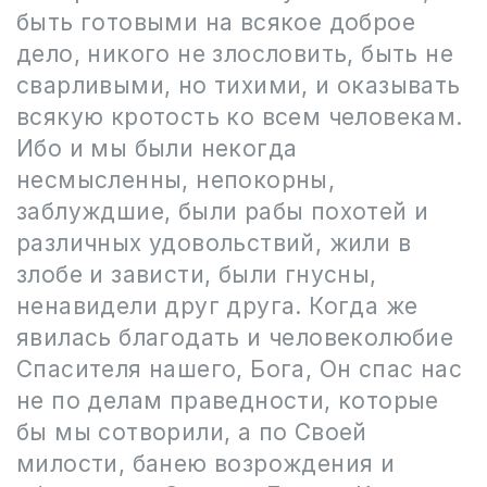
быть готовыми на всякое доброе
дело, никого не злословить, быть не
сварливыми, но тихими, и оказывать
всякую кротость ко всем человекам.
Ибо и мы были некогда
несмысленны, непокорны,
заблуждшие, были рабы похотей и
различных удовольствий, жили в
злобе и зависти, были гнусны,
ненавидели друг друга. Когда же
явилась благодать и человеколюбие
Спасителя нашего, Бога, Он спас нас
не по делам праведности, которые
бы мы сотворили, а по Своей
милости, банею возрождения и