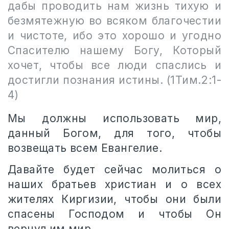
дабы проводить нам жизнь тихую и
безмятежную во всяком благочестии
и чистоте, ибо это хорошо и угодно
Спасителю нашему Богу, Который
хочет, чтобы все люди спаслись и
достигли познания истины. (1Тим.2:1-
4)
Мы должны использовать мир,
данный Богом, для того, чтобы
возвещать всем Евангелие.
Давайте будет сейчас молиться о
наших братьев христиан и о всех
жителях Киргизии, чтобы они были
спасены Господом и чтобы Он
вернул им мир.