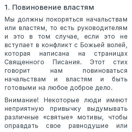
1. Повиновение властям
Мы должны покоряться начальствам
или властям, то есть руководителям
и это в том случае, если это не
вступает в конфликт с Божьей волей,
которая написана на страницах
Священного Писания. Этот стих
говорит нам повиноваться
начальствам и властям и быть
готовыми на любое доброе дело.
Внимание! Некоторые люди имеют
неприятную привычку выдумывать
различные «святые» мотивы, чтобы
оправдать свое равнодушие или