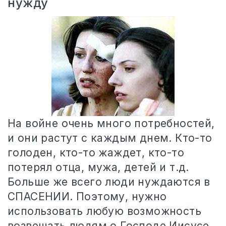
нужду
На войне очень много потребностей,
и они растут с каждым днем. Кто-то
голоден, кто-то жаждет, кто-то
потерял отца, мужа, детей и т.д.
Больше же всего люди нуждаются в
СПАСЕНИИ. Поэтому, нужно
использовать любую возможность
возвещать людям о Господе Иисусе.