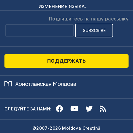
ИЗМЕНЕНИЕ ЯЗЫКА:
Подпишитесь на нашу рассылку
ПОДДЕРЖАТЬ
СЛЕДУЙТЕ ЗА НАМИ:
©2007-2026 Moldova Creștină