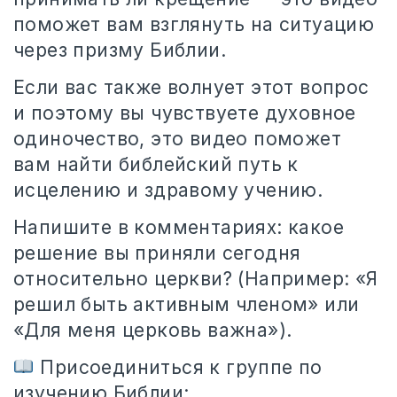
поможет вам взглянуть на ситуацию
через призму Библии.
Если вас также волнует этот вопрос
и поэтому вы чувствуете духовное
одиночество, это видео поможет
вам найти библейский путь к
исцелению и здравому учению.
Напишите в комментариях: какое
решение вы приняли сегодня
относительно церкви? (Например: «Я
решил быть активным членом» или
«Для меня церковь важна»).
Присоединиться к группе по
изучению Библии: