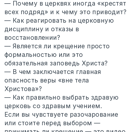
— Почему в церквях иногда «крестят
всех подряд» и к чему это приводит?
— Как реагировать на церковную
дисциплину и отказы в
восстановлении?
— Является ли крещение просто
формальностью или это
обязательная заповедь Христа?
— В чем заключается главная
опасность веры «вне тела
Христова»?
— Как правильно выбрать здравую
церковь со здравым учением.
Если вы чувствуете разочарование
или стоите перед выбором —
принимать ли крещение — это видео