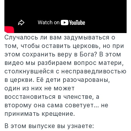
Случалось ли вам задумываться о
том, чтобы оставить церковь, но при
этом сохранить веру в Бога? В этом
видео мы
разбираем вопрос матери,
столкнувшейся с несправедливостью
в церкви. Её дети разочарованы,
один из них не может
восстановиться в членстве, а
второму она сама советует… не
принимать крещение.
В этом выпуске вы узнаете: