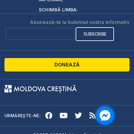
SCHIMBĂ LIMBA:
Abonează-te la buletinul nostru informativ
DONEAZĂ
URMĂREȘTE-NE: