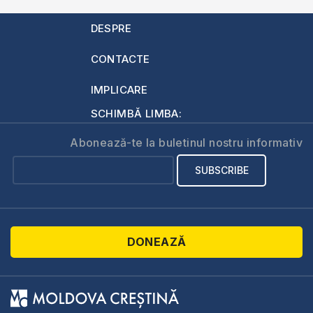
DESPRE
CONTACTE
IMPLICARE
SCHIMBĂ LIMBA:
Abonează-te la buletinul nostru informativ
DONEAZĂ