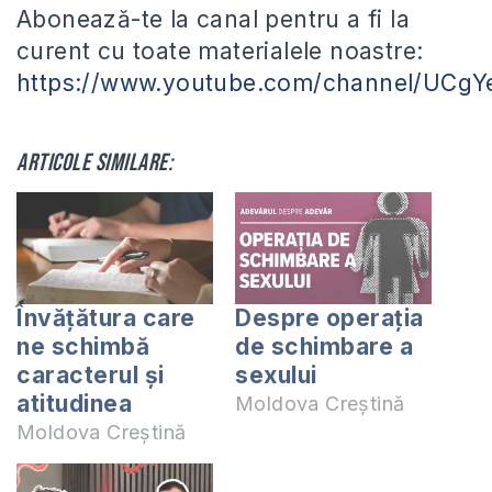
Abonează-te la canal pentru a fi la
curent cu toate materialele noastre:
https://www.youtube.com/channel/UC
Articole similare:
Învățătura care
Despre operația
ne schimbă
de schimbare a
caracterul și
sexului
atitudinea
Moldova Creștină
Moldova Creștină