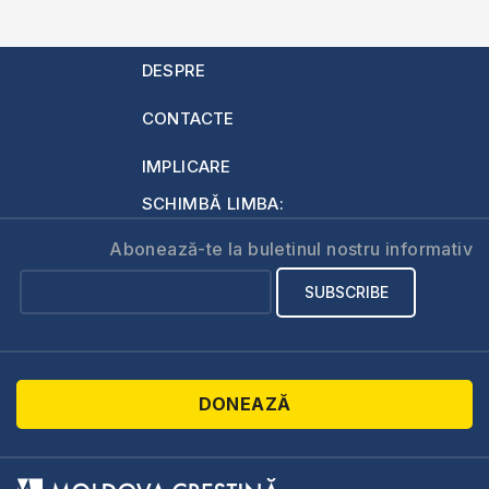
DESPRE
CONTACTE
IMPLICARE
SCHIMBĂ LIMBA:
Abonează-te la buletinul nostru informativ
DONEAZĂ