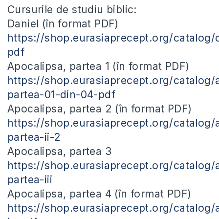
Cursurile de studiu biblic:
Daniel (în format PDF)
https://shop.eurasiaprecept.org/catalog/
pdf
Apocalipsa, partea 1 (în format PDF)
https://shop.eurasiaprecept.org/catalog/
partea-01-din-04-pdf
Apocalipsa, partea 2 (în format PDF)
https://shop.eurasiaprecept.org/catalog/
partea-ii-2
Apocalipsa, partea 3
https://shop.eurasiaprecept.org/catalog/
partea-iii
Apocalipsa, partea 4 (în format PDF)
https://shop.eurasiaprecept.org/catalog/