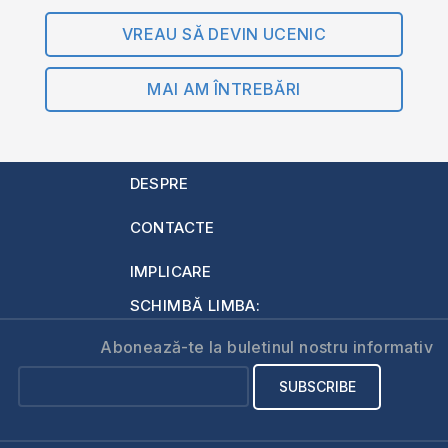
VREAU SĂ DEVIN UCENIC
MAI AM ÎNTREBĂRI
DESPRE
CONTACTE
IMPLICARE
SCHIMBĂ LIMBA:
Abonează-te la buletinul nostru informativ