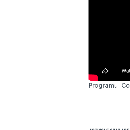
Programul Cop