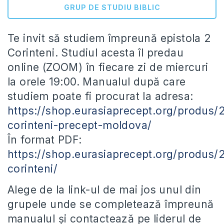
GRUP DE STUDIU BIBLIC
Te invit să studiem împreună epistola 2
Corinteni. Studiul acesta îl predau
online (ZOOM) în fiecare zi de miercuri
la orele 19:00. Manualul după care
studiem poate fi procurat la adresa:
https://shop.eurasiaprecept.org/produs/
corinteni-precept-moldova/
În format PDF:
https://shop.eurasiaprecept.org/produs/
corinteni/
Alege de la link-ul de mai jos unul din
grupele unde se completează împreună
manualul și contactează pe liderul de