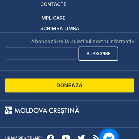
CONTACTE
IMPLICARE
SCHIMBĂ LIMBA:
Abonează-te la buletinul nostru informativ
DONEAZĂ
URMĂREȘTE-NE: